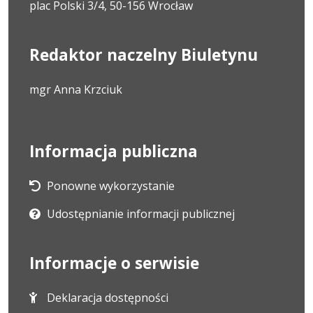
plac Polski 3/4, 50-156 Wrocław
Redaktor naczelny Biuletynu
mgr Anna Krzciuk
Informacja publiczna
Ponowne wykorzystanie
Udostępnianie informacji publicznej
Informacje o serwisie
Deklaracja dostępności