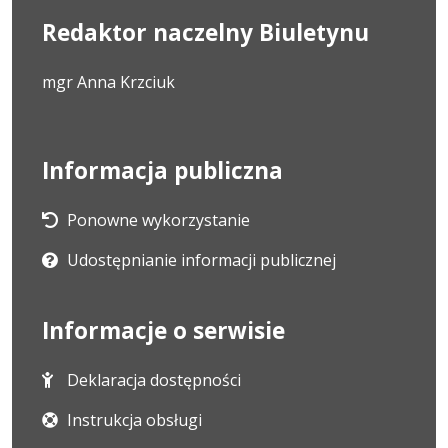
Redaktor naczelny Biuletynu
mgr Anna Krzciuk
Informacja publiczna
Ponowne wykorzystanie
Udostępnianie informacji publicznej
Informacje o serwisie
Deklaracja dostępności
Instrukcja obsługi