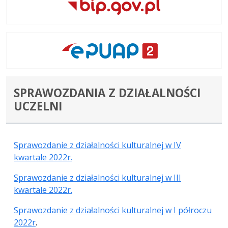
SPRAWOZDANIA Z DZIAŁALNOŚCI
UCZELNI
Sprawozdanie z działalności kulturalnej w IV
kwartale 2022r.
Sprawozdanie z działalności kulturalnej w III
kwartale 2022r.
Sprawozdanie z działalności kulturalnej w I półroczu
2022r
.