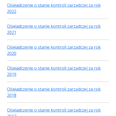
Oświadczenie o stanie kontroli zarządczej za rok
2022
Oświadczenie o stanie kontroli zarządczej za rok
2021
Oświadczenie o stanie kontroli zarządczej za rok
2020
Oświadczenie o stanie kontroli zarządczej za rok
2019
Oświadczenie o stanie kontroli zarządczej za rok
2018
Oświadczenie o stanie kontroli zarządczej za rok