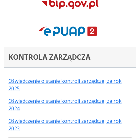
KONTROLA ZARZĄDCZA
Oświadczenie o stanie kontroli zarządczej za rok
2025
Oświadczenie o stanie kontroli zarządczej za rok
2024
Oświadczenie o stanie kontroli zarządczej za rok
2023