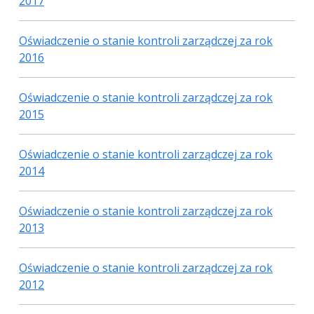
2017
Oświadczenie o stanie kontroli zarządczej za rok
2016
Oświadczenie o stanie kontroli zarządczej za rok
2015
Oświadczenie o stanie kontroli zarządczej za rok
2014
Oświadczenie o stanie kontroli zarządczej za rok
2013
Oświadczenie o stanie kontroli zarządczej za rok
2012