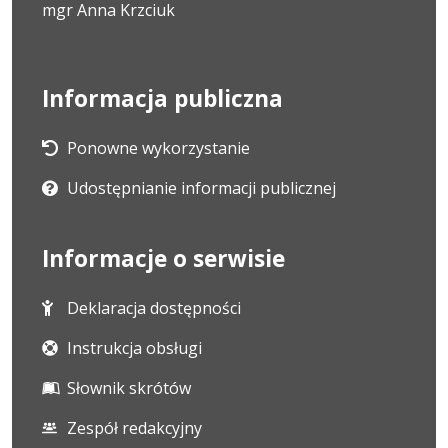
mgr Anna Krzciuk
Informacja publiczna
Ponowne wykorzystanie
Udostępnianie informacji publicznej
Informacje o serwisie
Deklaracja dostępności
Instrukcja obsługi
Słownik skrótów
Zespół redakcyjny