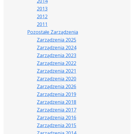
2014
2013
2012
2011
Pozostałe Zarządzenia
Zarządzenia 2025
Zarządzenia 2024
Zarządzenia 2023
Zarządzenia 2022
Zarządzenia 2021
Zarządzenia 2020
Zarządzenia 2026
Zarządzenia 2019
Zarządzenia 2018
Zarządzenia 2017
Zarządzenia 2016
Zarządzenia 2015
Zarządzenia 2014