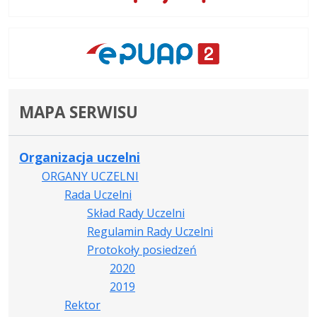
MAPA SERWISU
Organizacja uczelni
ORGANY UCZELNI
Rada Uczelni
Skład Rady Uczelni
Regulamin Rady Uczelni
Protokoły posiedzeń
2020
2019
Rektor