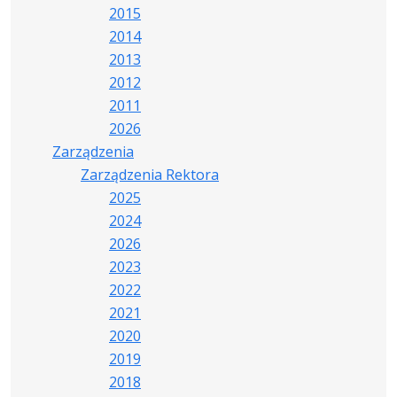
2015
2014
2013
2012
2011
2026
Zarządzenia
Zarządzenia Rektora
2025
2024
2026
2023
2022
2021
2020
2019
2018