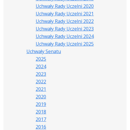
Uchwały Rady Uczelni 2020
Uchwały Rady Uczelni 2021
Uchwały Rady Uczelni 2022
Uchwały Rady Uczelni 2023
Uchwały Rady Uczelni 2024
Uchwały Rady Uczelni 2025
Uchwały Senatu
2025
2024
2023
2022
2021
2020
2019
2018
2017
2016