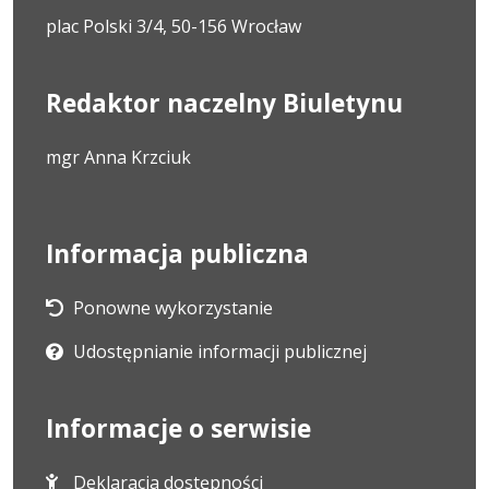
plac Polski 3/4, 50-156 Wrocław
Redaktor naczelny Biuletynu
mgr Anna Krzciuk
Informacja publiczna
Ponowne wykorzystanie
Udostępnianie informacji publicznej
Informacje o serwisie
Deklaracja dostępności