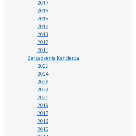
2017
2016
2015
2014
2013
2012
2011
Zarządzenia Kanclerza
2025
2024
2023
2022
2021
2019
2017
2016
2015