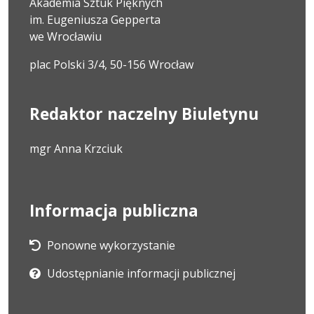
Akademia Sztuk Pięknych
im. Eugeniusza Gepperta
we Wrocławiu
plac Polski 3/4, 50-156 Wrocław
Redaktor naczelny Biuletynu
mgr Anna Krzciuk
Informacja publiczna
Ponowne wykorzystanie
Udostępnianie informacji publicznej