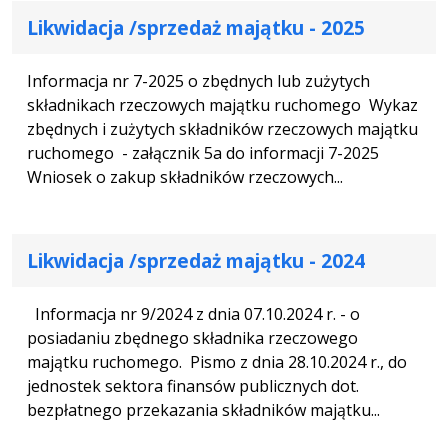
Likwidacja /sprzedaż majątku - 2025
Informacja nr 7-2025 o zbędnych lub zużytych
składnikach rzeczowych majątku ruchomego Wykaz
zbędnych i zużytych składników rzeczowych majątku
ruchomego - załącznik 5a do informacji 7-2025
Wniosek o zakup składników rzeczowych...
Likwidacja /sprzedaż majątku - 2024
Informacja nr 9/2024 z dnia 07.10.2024 r. - o
posiadaniu zbędnego składnika rzeczowego
majątku ruchomego. Pismo z dnia 28.10.2024 r., do
jednostek sektora finansów publicznych dot.
bezpłatnego przekazania składników majątku...