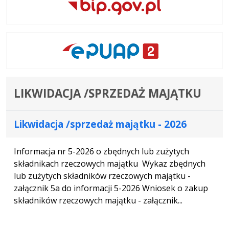
LIKWIDACJA /SPRZEDAŻ MAJĄTKU
Likwidacja /sprzedaż majątku - 2026
Informacja nr 5-2026 o zbędnych lub zużytych
składnikach rzeczowych majątku Wykaz zbędnych
lub zużytych składników rzeczowych majątku -
załącznik 5a do informacji 5-2026 Wniosek o zakup
składników rzeczowych majątku - załącznik...