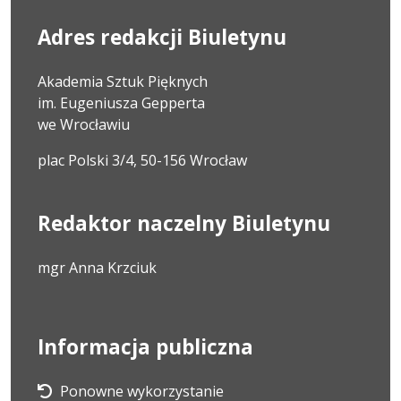
Adres redakcji Biuletynu
Akademia Sztuk Pięknych
im. Eugeniusza Gepperta
we Wrocławiu
plac Polski 3/4, 50-156 Wrocław
Redaktor naczelny Biuletynu
mgr Anna Krzciuk
Informacja publiczna
Ponowne wykorzystanie