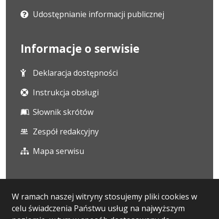
Udostępnianie informacji publicznej
Informacje o serwisie
Deklaracja dostępności
Instrukcja obsługi
Słownik skrótów
Zespół redakcyjny
Mapa serwisu
Statystyka i dane osobowe
W ramach naszej witryny stosujemy pliki cookies w
celu świadczenia Państwu usług na najwyższym
Statystyki oglądalności