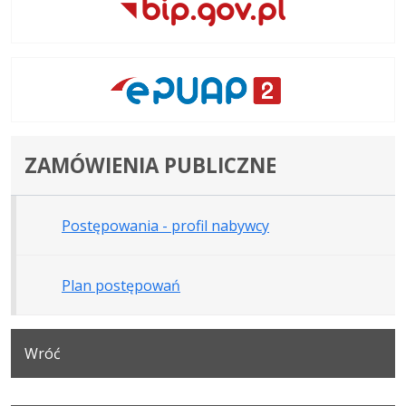
ZAMÓWIENIA PUBLICZNE
Postępowania - profil nabywcy
Plan postępowań
Wróć